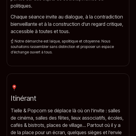
politiques.
Chaque séance invite au dialogue, à la contradiction
bienveillante et à la construction d’un regard critique,
accessible à toutes et tous.
☝️ Notre démarche est laïque, apolitique et citoyenne. Nous
souhaitons rassembler sans distinction et proposer un espace
d’échange ouvert à tous.
Itinérant
Tielle & Popcorn se déplace là où on l’invite : salles
de cinéma, salles des fêtes, lieux associatifs, écoles,
cafés & bistrots, places de village… Partout où il y a
de la place pour un écran, quelques sièges et l’envie