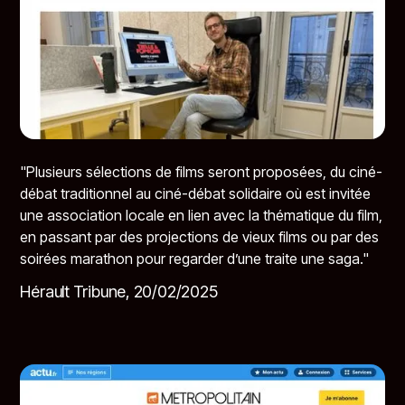
"Plusieurs sélections de films seront proposées, du ciné-
débat traditionnel au ciné-débat solidaire où est invitée
une association locale en lien avec la thématique du film,
en passant par des projections de vieux films ou par des
soirées marathon pour regarder d’une traite une saga."
Hérault Tribune, 20/02/2025