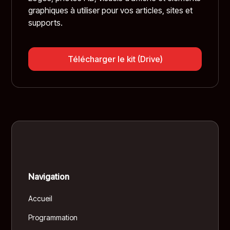
graphiques à utiliser pour vos articles, sites et
supports.
Télécharger le kit (Drive)
Navigation
Accueil
Programmation