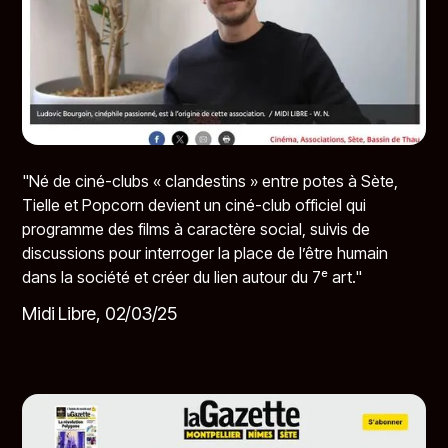
"Né de ciné-clubs « clandestins » entre potes à Sète,
Tielle et Popcorn devient un ciné-club officiel qui
programme des films à caractère social, suivis de
discussions pour interroger la place de l’être humain
dans la société et créer du lien autour du 7ᵉ art."
Midi Libre, 02/03/25