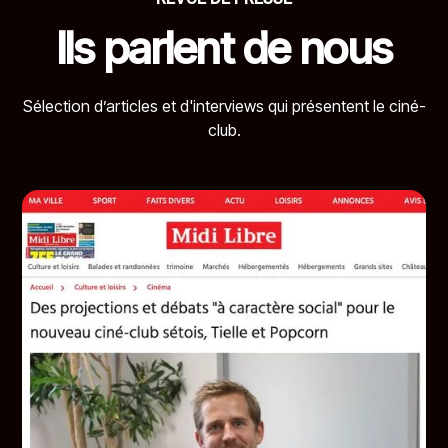
Ils parlent de nous
Sélection d’articles et d'interviews qui présentent le ciné-
club.