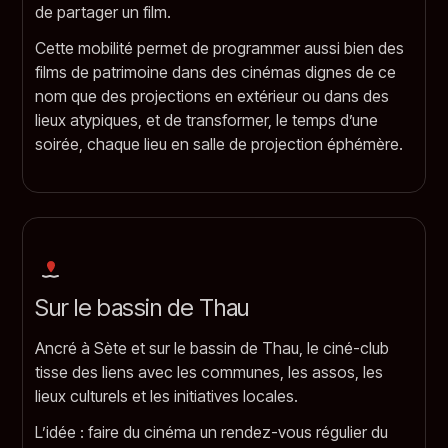
de partager un film.
Cette mobilité permet de programmer aussi bien des
films de patrimoine dans des cinémas dignes de ce
nom que des projections en extérieur ou dans des
lieux atypiques, et de transformer, le temps d’une
soirée, chaque lieu en salle de projection éphémère.
Sur le bassin de Thau
Ancré à Sète et sur le bassin de Thau, le ciné-club
tisse des liens avec les communes, les assos, les
lieux culturels et les initiatives locales.
L’idée : faire du cinéma un rendez-vous régulier du