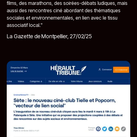
films, des marathons, des soirées-débats ludiques, mais
aussi des rencontres ciné abordant des thématiques
sociales et environnementales, en lien avec le tissu
associatif local."
La Gazette de Montpellier, 27/02/25