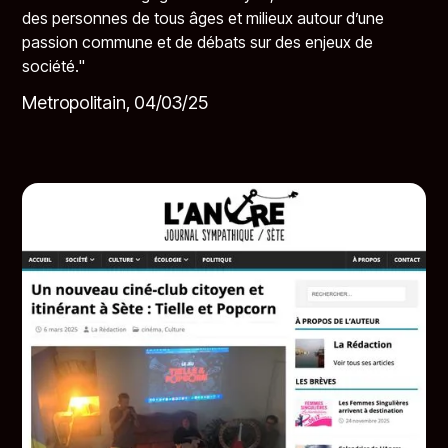
des personnes de tous âges et milieux autour d’une
passion commune et de débats sur des enjeux de
société.​"
Metropolitain, 04/03/25