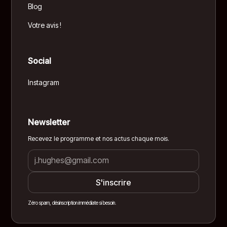
Blog
Votre avis !
Social
Instagram
Newsletter
Recevez le programme et nos actus chaque mois.
Zéro spam, désinscription immédiate si besoin.