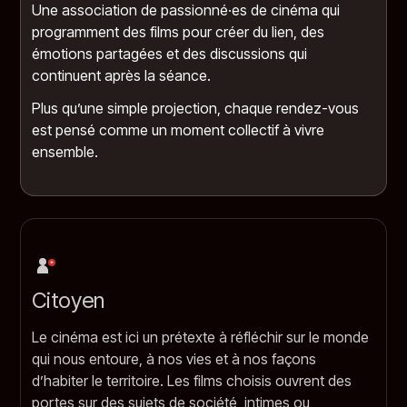
Une association de passionné·es de cinéma qui
programment des films pour créer du lien, des
émotions partagées et des discussions qui
continuent après la séance.
Plus qu’une simple projection, chaque rendez-vous
est pensé comme un moment collectif à vivre
ensemble.
Citoyen
Le cinéma est ici un prétexte à réfléchir sur le monde
qui nous entoure, à nos vies et à nos façons
d’habiter le territoire. Les films choisis ouvrent des
portes sur des sujets de société, intimes ou