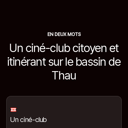
EN DEUX MOTS
Un ciné-club citoyen et
itinérant sur le bassin de
Thau
Un ciné-club