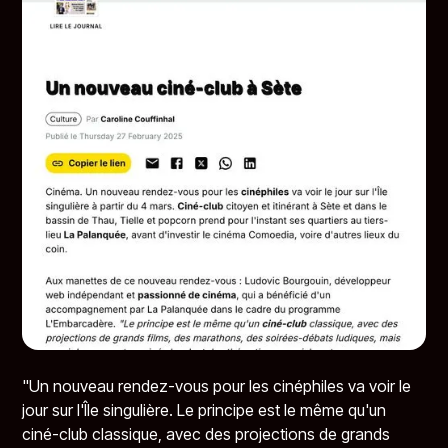
"Un nouveau rendez-vous pour les cinéphiles va voir le
jour sur l'Île singulière. Le principe est le même qu'un
ciné-club classique, avec des projections de grands