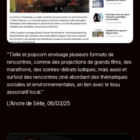
"Tielle et popcorn envisage plusieurs formats de
rencontres, comme des projections de grands films, des
marathons, des soirées-débats ludiques, mais aussi et
surtout des rencontres ciné abordant des thématiques
sociales et environnementales, en lien avec le tissu
associatif local."
L'Ancre de Sète, 06/03/25