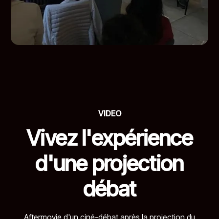
VIDEO
Vivez l'expérience
d'une projection
débat
Aftermovie d'un ciné-débat après la projection du