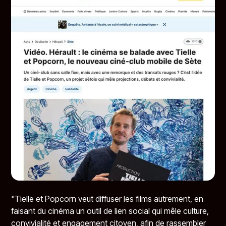
"Tielle et Popcorn veut diffuser les films autrement, en
faisant du cinéma un outil de lien social qui mêle culture,
convivialité et engagement citoyen, afin de rassembler