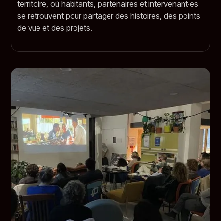
territoire, où habitants, partenaires et intervenant·es
se retrouvent pour partager des histoires, des points
de vue et des projets.