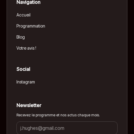
Navigation
Accueil
Programmation
Blog
Votre avis !
Social
Instagram
Newsletter
Recevez le programme et nos actus chaque mois.