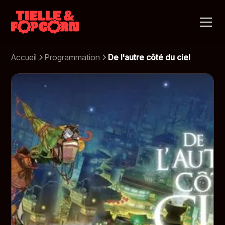
Accueil
Programmation
De l'autre côté du ciel