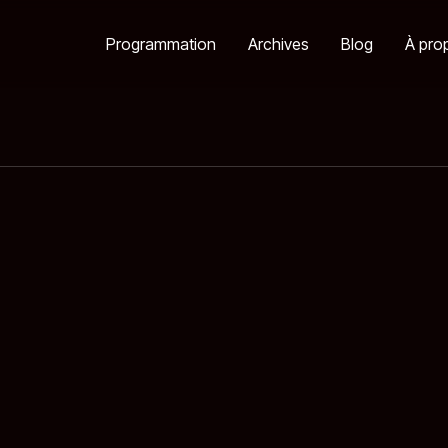
Programmation
Archives
Blog
À pro