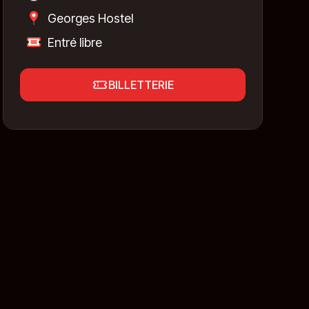
Georges Hostel
Entré libre
BILLETTERIE