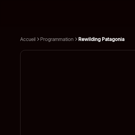
Accueil
Programmation
Rewilding Patagonia