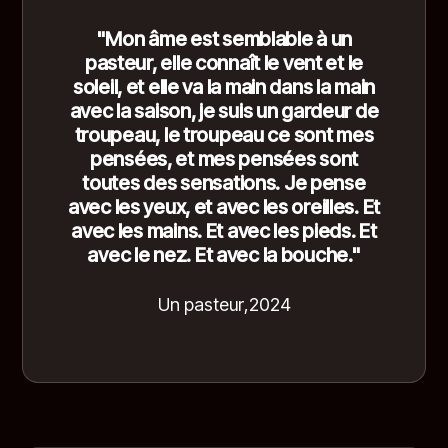
"Mon âme est semblable à un
pasteur, elle connaît le vent et le
soleil, et elle va la main dans la main
avec la saison, je suis un gardeur de
troupeau, le troupeau ce sont mes
pensées, et mes pensées sont
toutes des sensations. Je pense
avec les yeux, et avec les oreilles. Et
avec les mains. Et avec les pieds. Et
avec le nez. Et avec la bouche."
Un pasteur
,
2024