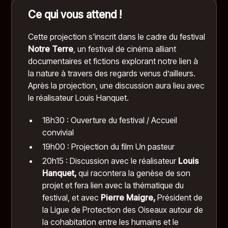
Ce qui vous attend !
Cette projection s'inscrit dans le cadre du
festival
Notre Terre
, un festival de cinéma alliant
documentaires et fictions explorant notre lien à
la nature à travers des regards venus d’ailleurs.
Après la projection, une discussion aura lieu avec
le réalisateur Louis Hanquet.
18h30 : Ouverture du festival / Accueil
convivial
19h00 : Projection du film Un pasteur
20h15 : Discussion avec le réalisateur
Louis
Hanquet,
qui racontera la genèse de son
projet et fera lien avec la thématique du
festival, et avec
Pierre Maigre,
Président de
la Ligue de Protection des Oiseaux autour de
la cohabitation entre les humains et le