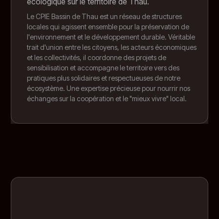
écologique sur le territoire de Thau.
Le CPIE Bassin de Thau est un réseau de structures
locales qui agissent ensemble pour la préservation de
l'environnement et le développement durable. Véritable
trait d'union entre les citoyens, les acteurs économiques
et les collectivités, il coordonne des projets de
sensibilisation et accompagne le territoire vers des
pratiques plus solidaires et respectueuses de notre
écosystème. Une expertise précieuse pour nourrir nos
échanges sur la coopération et le "mieux vivre" local.