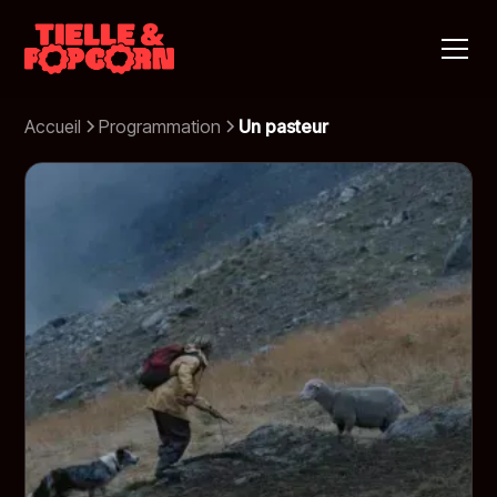
Accueil
Programmation
Un pasteur