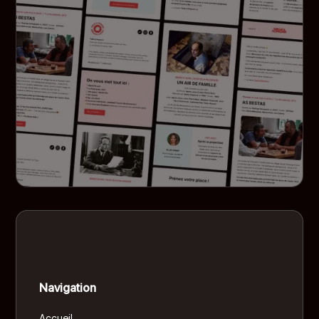
Navigation
Accueil