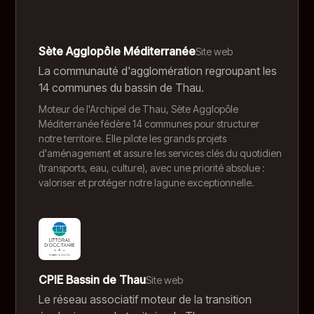
Sète Agglopôle Méditerranée
Site web
La communauté d'agglomération regroupant les
14 communes du bassin de Thau.
Moteur de l'Archipel de Thau, Sète Agglopôle
Méditerranée fédère 14 communes pour structurer
notre territoire. Elle pilote les grands projets
d'aménagement et assure les services clés du quotidien
(transports, eau, culture), avec une priorité absolue :
valoriser et protéger notre lagune exceptionnelle.
CPIE Bassin de Thau
Site web
Le réseau associatif moteur de la transition