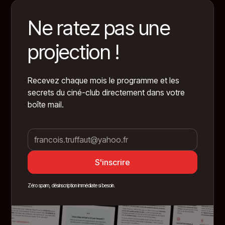
Ne ratez pas une
projection !
Recevez chaque mois le programme et les
secrets du ciné-club directement dans votre
boîte mail.
Zéro spam, désinscription immédiate si besoin.