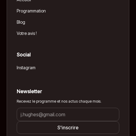
Programmation
Blog
Votre avis !
Social
Instagram
Newsletter
Recevez le programme et nos actus chaque mois.