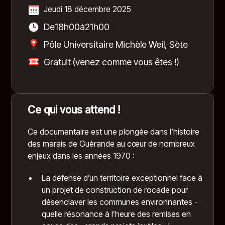
Jeudi 18 décembre 2025
De
18h00
à
21h00
Pôle Universitaire Michèle Weil, Sète
Gratuit (venez comme vous êtes !)
Ce qui vous attend !
Ce documentaire est une plongée dans l’histoire
des marais de Guérande au cœur de nombreux
enjeux dans les années 1970 :
La défense d’un territoire exceptionnel face à
un projet de construction de rocade pour
désenclaver les communes environnantes -
quelle résonance à l’heure des remises en