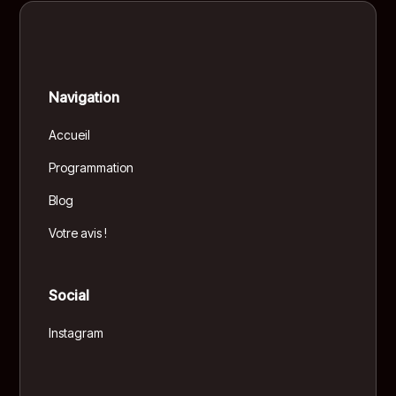
Navigation
Accueil
Programmation
Blog
Votre avis !
Social
Instagram