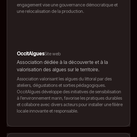
engagement vise une gouvernance démocratique et
une relocalisation de la production.
OccitAlgues
Site web
Association dédiée à la découverte et à la
valorisation des algues sur le territoire.
Association valorisant les algues du littoral par des
ateliers, dégustations et sorties pédagogiques.
OccitAlgues développe des initiatives de sensibilisation
à l’environnement marin, favorise les pratiques durables
et collabore avec divers acteurs pour installer une filière
locale innovante et responsable.