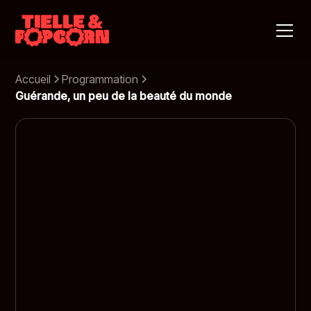
Accueil
Programmation
Guérande, un peu de la beauté du monde