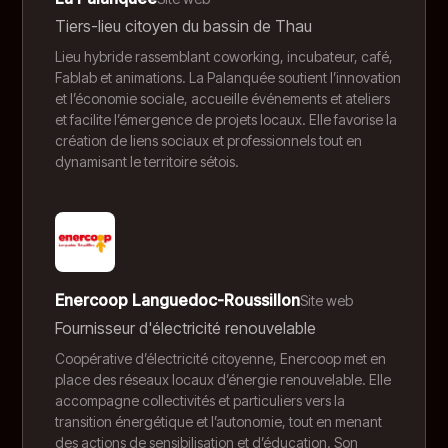
Tiers-lieu citoyen du bassin de Thau
Lieu hybride rassemblant coworking, incubateur, café,
Fablab et animations. La Palanquée soutient l’innovation
et l’économie sociale, accueille événements et ateliers
et facilite l’émergence de projets locaux. Elle favorise la
création de liens sociaux et professionnels tout en
dynamisant le territoire sétois.
Enercoop Languedoc-Roussillon
Site web
Fournisseur d'électricité renouvelable
Coopérative d’électricité citoyenne, Enercoop met en
place des réseaux locaux d’énergie renouvelable. Elle
accompagne collectivités et particuliers vers la
transition énergétique et l’autonomie, tout en menant
des actions de sensibilisation et d’éducation. Son