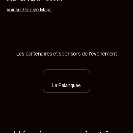
Voir sur Google Maps
Les partenaires et sponsors de l'événement
La Palanquée