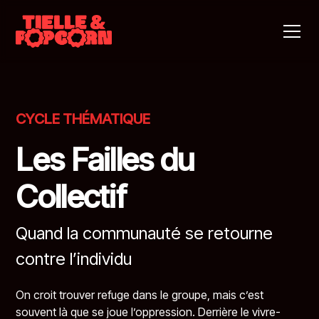
CYCLE THÉMATIQUE
Les Failles du
Collectif
Quand la communauté se retourne
contre l’individu
On croit trouver refuge dans le groupe, mais c’est
souvent là que se joue l’oppression. Derrière le vivre-