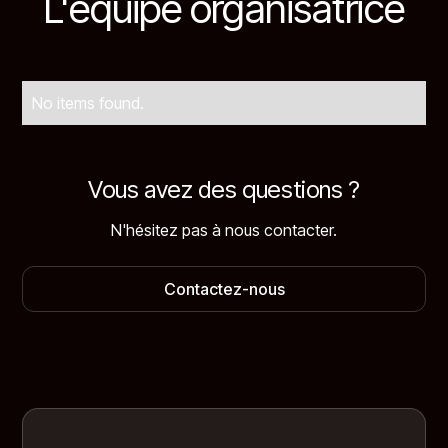
L'équipe organisatrice
No items found.
Vous avez des questions ?
N'hésitez pas à nous contacter.
Contactez-nous