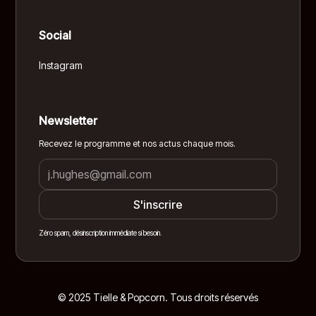
Social
Instagram
Newsletter
Recevez le programme et nos actus chaque mois.
Zéro spam, désinscription immédiate si besoin.
© 2025 Tielle & Popcorn. Tous droits réservés