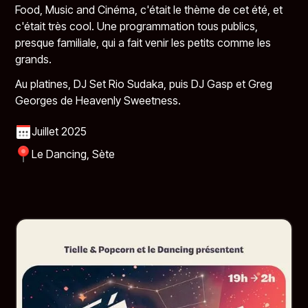
Food, Music and Cinéma, c'était le thème de cet été, et
c'était très cool. Une programmation tous publics,
presque familiale, qui a fait venir les petits comme les
grands.
Au platines, DJ Set Rio Sudaka, puis
DJ Gasp
et
Greg
Georges
de
Heavenly Sweetness
.
Juillet 2025
Le Dancing, Sète