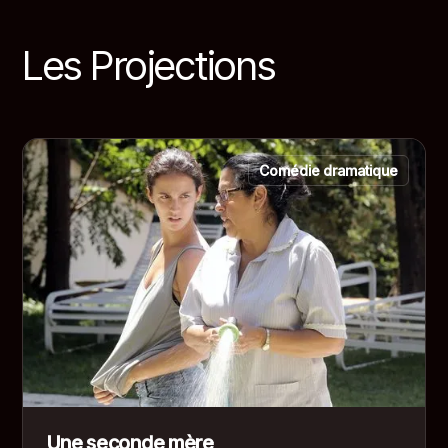
Les Projections
Comédie dramatique
Une seconde mère