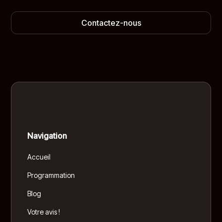
Contactez-nous
Navigation
Accueil
Programmation
Blog
Votre avis !