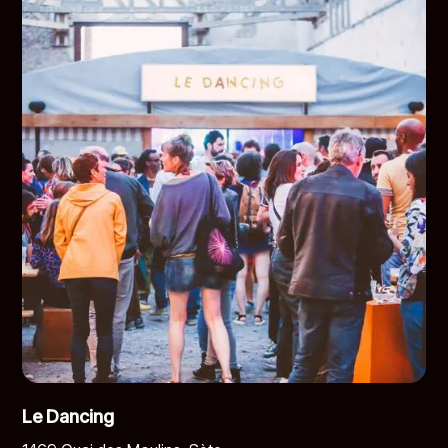
Le Dancing