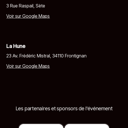
3 Rue Raspail, Sète
Voir sur Google Maps
La Hune
23 Av. Frédéric Mistral, 34110 Frontignan
Voir sur Google Maps
Les partenaires et sponsors de l'événement