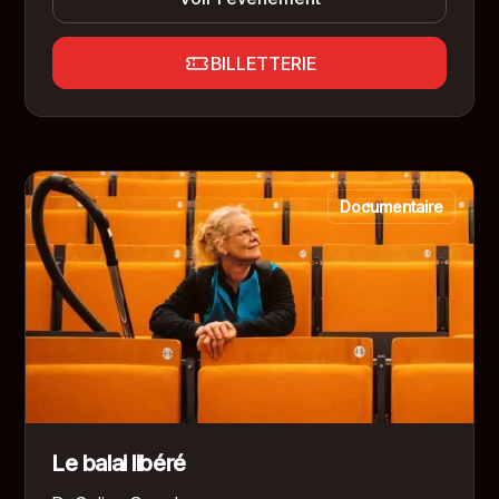
BILLETTERIE
Documentaire
Le balai libéré