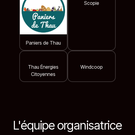
Scopie
Paniers de Thau
Thau Énergies
Windcoop
Citoyennes
L'équipe organisatrice