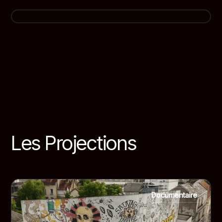
Les Projections
Documentaire