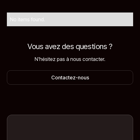
No items found.
Vous avez des questions ?
N'hésitez pas à nous contacter.
Contactez-nous