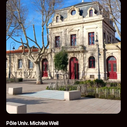
Pôle Univ. Michèle Weil