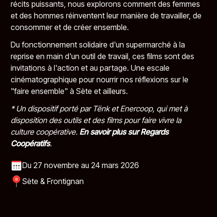
récits puissants, nous explorons comment des femmes
et des hommes réinventent leur manière de travailler, de
consommer et de créer ensemble.
Du fonctionnement solidaire d'un supermarché à la
reprise en main d'un outil de travail, ces films sont des
invitations à l'action et au partage. Une escale
cinématographique pour nourrir nos réflexions sur le
"faire ensemble" à Sète et ailleurs.
* Un dispositif porté par Tënk et Enercoop, qui met à
disposition des outils et des films pour faire vivre la
culture coopérative.
En savoir plus sur Regards
Coopératifs
.
Du 27 novembre au 24 mars 2026
Sète & Frontignan