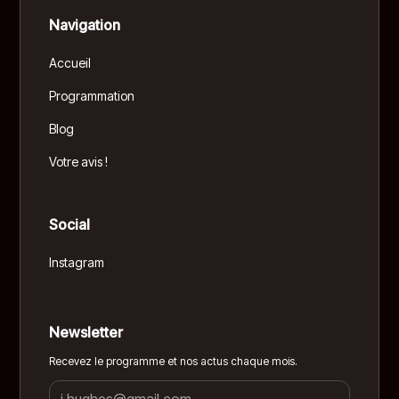
Navigation
Accueil
Programmation
Blog
Votre avis !
Social
Instagram
Newsletter
Recevez le programme et nos actus chaque mois.