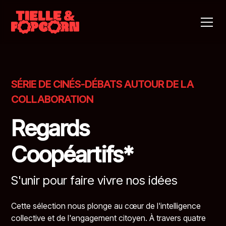
SÉRIE DE CINÉS-DÉBATS AUTOUR DE LA
COLLABORATION
Regards
Coopéartifs*
S'unir pour faire vivre nos idées
Cette sélection nous plonge au cœur de l'intelligence
collective et de l'engagement citoyen. À travers quatre