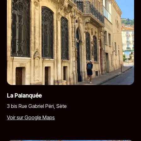
La Palanquée
3 bis Rue Gabriel Péri, Sète
Voir sur Google Maps